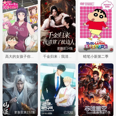
已完结
更新至14集
已完结
蜡笔小新第二季
高大的女孩子你喜欢吗？
千金归来：我清算了枕边人
更新至第152集
已完结
更新至235集