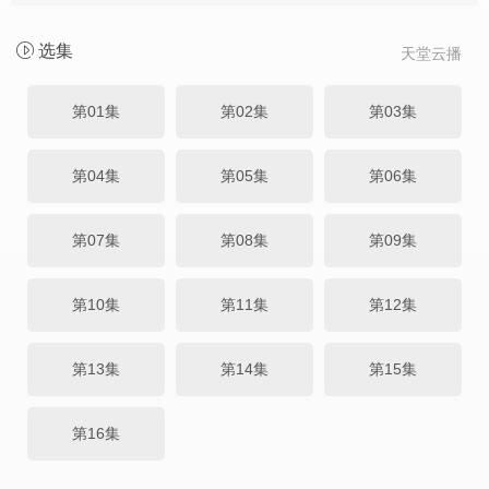
选集
天堂云播
第01集
第02集
第03集
第04集
第05集
第06集
第07集
第08集
第09集
第10集
第11集
第12集
第13集
第14集
第15集
第16集