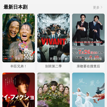
最新日本剧
更多
更新至第30集
更新至第03集
更新至第03集
丰臣兄弟！
别班第二季
亲吻要在搜查后