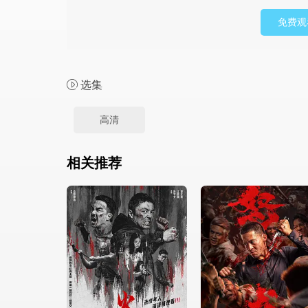
免费观
选集
高清
相关推荐