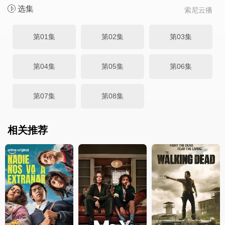
选集
索尼云播
第01集
第02集
第03集
第04集
第05集
第06集
第07集
第08集
相关推荐