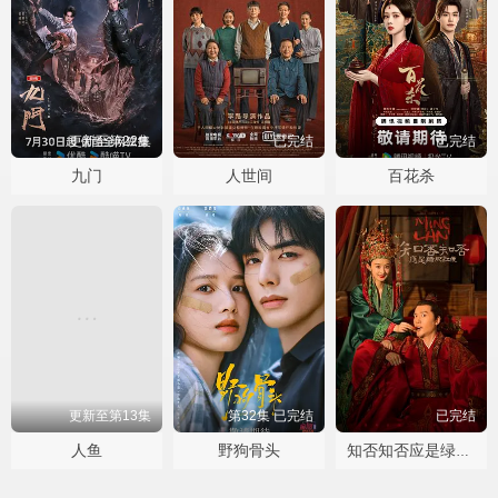
更新至第22集
已完结
已完结
九门
人世间
百花杀
更新至第13集
第32集 已完结
已完结
人鱼
野狗骨头
知否知否应是绿肥红瘦