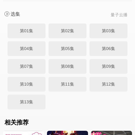
选集
量子云播
第01集
第02集
第03集
第04集
第05集
第06集
第07集
第08集
第09集
第10集
第11集
第12集
第13集
相关推荐