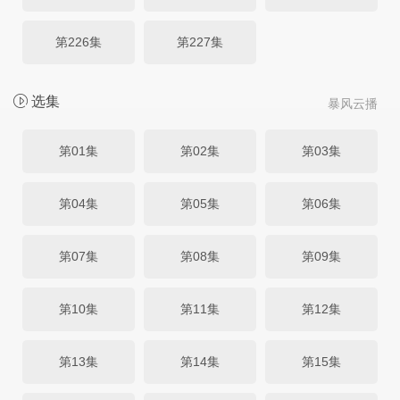
第226集
第227集
选集
暴风云播
第01集
第02集
第03集
第04集
第05集
第06集
第07集
第08集
第09集
第10集
第11集
第12集
第13集
第14集
第15集