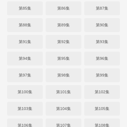
第85集
第86集
第87集
第88集
第89集
第90集
第91集
第92集
第93集
第94集
第95集
第96集
第97集
第98集
第99集
第100集
第101集
第102集
第103集
第104集
第105集
第106集
第107集
第108集