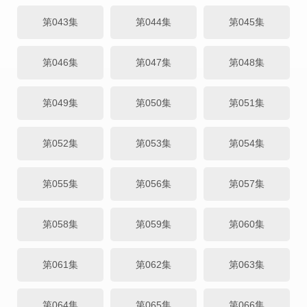
第043集
第044集
第045集
第046集
第047集
第048集
第049集
第050集
第051集
第052集
第053集
第054集
第055集
第056集
第057集
第058集
第059集
第060集
第061集
第062集
第063集
第064集
第065集
第066集