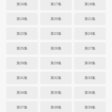
第16集
第17集
第18集
第19集
第20集
第21集
第22集
第23集
第24集
第25集
第26集
第27集
第28集
第29集
第30集
第31集
第32集
第33集
第34集
第35集
第36集
第37集
第38集
第39集