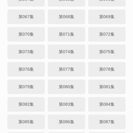
第067集
第068集
第069集
第070集
第071集
第072集
第073集
第074集
第075集
第076集
第077集
第078集
第079集
第080集
第081集
第082集
第083集
第084集
第085集
第086集
第087集