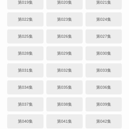
第019集
第020集
第021集
第022集
第023集
第024集
第025集
第026集
第027集
第028集
第029集
第030集
第031集
第032集
第033集
第034集
第035集
第036集
第037集
第038集
第039集
第040集
第041集
第042集