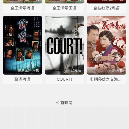
金玉满堂粤语
金玉满堂国语
金枝欲孽2粤语
更新至第09集
已完结
第32集
聊斋粤语
COURT!
巾帼枭雄之义海豪情
© 首映网