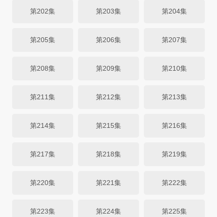
第202集
第203集
第204集
第205集
第206集
第207集
第208集
第209集
第210集
第211集
第212集
第213集
第214集
第215集
第216集
第217集
第218集
第219集
第220集
第221集
第222集
第223集
第224集
第225集