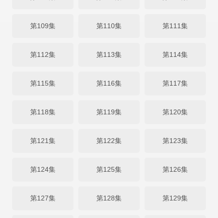
第109集
第110集
第111集
第112集
第113集
第114集
第115集
第116集
第117集
第118集
第119集
第120集
第121集
第122集
第123集
第124集
第125集
第126集
第127集
第128集
第129集