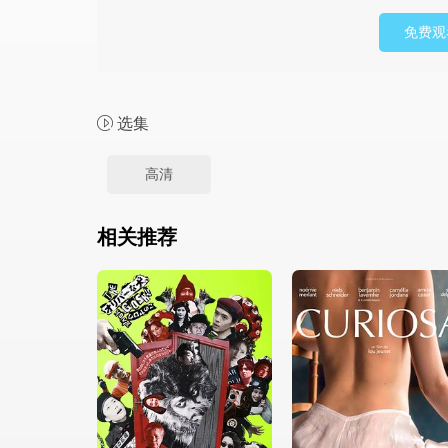
免费观
选集
高清
相关推荐