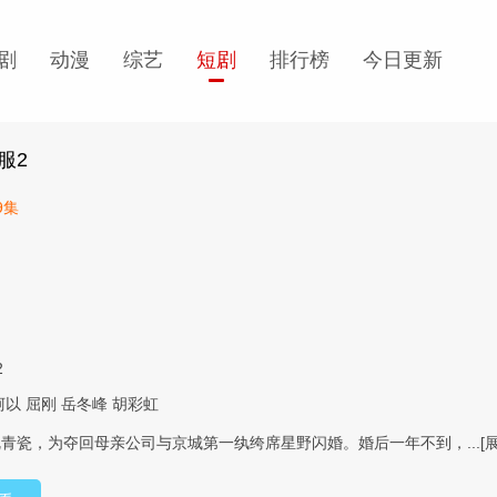
剧
动漫
综艺
短剧
排行榜
今日更新
服2
9集
2
柯以
屈刚
岳冬峰
胡彩虹
青瓷，为夺回母亲公司与京城第一纨绔席星野闪婚。婚后一年不到，...
[