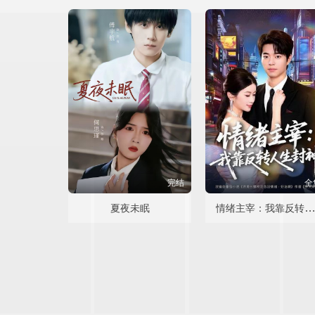
完结
全
情绪主宰：我靠反转人生封
夏夜未眠