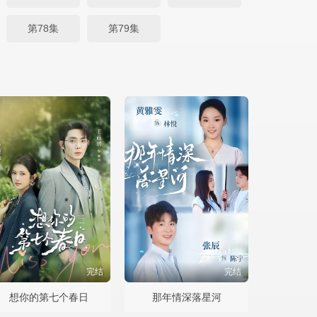
第78集
第79集
完结
完结
想你的第七个春日
那年情深落星河