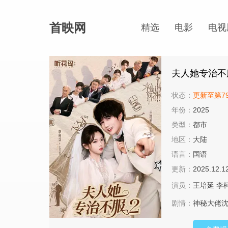
首映网
精选
电影
电视
夫人她专治不
状态：
更新至第7
年份：
2025
类型：
都市
地区：
大陆
语言：
国语
更新：
2025.12.1
演员：
王培延
李
剧情：
神秘大佬沈