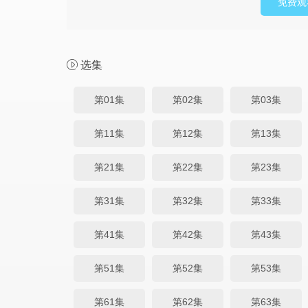
免费观
选集
第01集
第02集
第03集
第11集
第12集
第13集
第21集
第22集
第23集
第31集
第32集
第33集
第41集
第42集
第43集
第51集
第52集
第53集
第61集
第62集
第63集