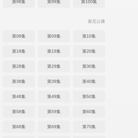
第98集
第99集
第100集
索尼云播
第08集
第09集
第10集
第18集
第19集
第20集
第28集
第29集
第30集
第38集
第39集
第40集
第48集
第49集
第50集
第58集
第59集
第60集
第68集
第69集
第70集