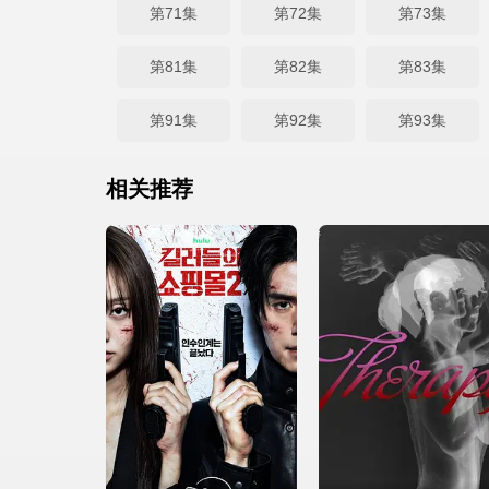
第71集
第72集
第73集
第81集
第82集
第83集
第91集
第92集
第93集
相关推荐