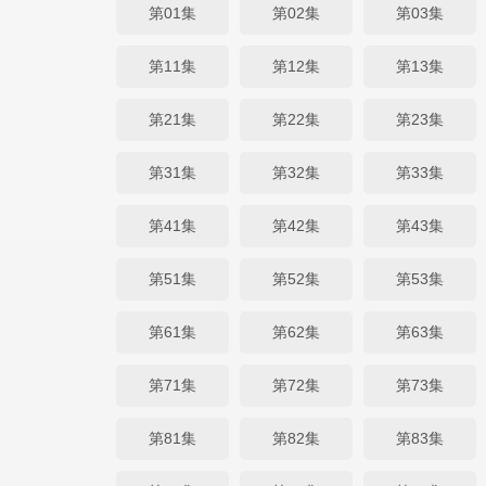
第01集
第02集
第03集
第11集
第12集
第13集
第21集
第22集
第23集
第31集
第32集
第33集
第41集
第42集
第43集
第51集
第52集
第53集
第61集
第62集
第63集
第71集
第72集
第73集
第81集
第82集
第83集