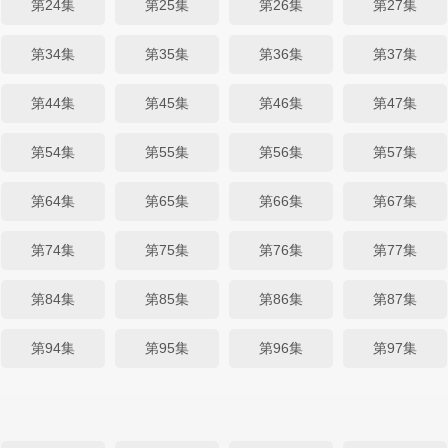
第24集
第25集
第26集
第27集
第34集
第35集
第36集
第37集
第44集
第45集
第46集
第47集
第54集
第55集
第56集
第57集
第64集
第65集
第66集
第67集
第74集
第75集
第76集
第77集
第84集
第85集
第86集
第87集
第94集
第95集
第96集
第97集