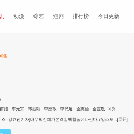
剧
动漫
综艺
短剧
排行榜
今日更新
00集
6
甫姫
李元宗
韩振熙
李应敬
李代延
金惠仙
金宣敬
이정
뉴스=강효진기자]배우박진희가본격컴백활동에나선다.7일스포...
[展开]