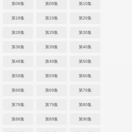
第08集
第09集
第10集
第18集
第19集
第20集
第28集
第29集
第30集
第38集
第39集
第40集
第48集
第49集
第50集
第58集
第59集
第60集
第68集
第69集
第70集
第78集
第79集
第80集
第88集
第89集
第90集