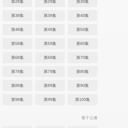
第28集
第29集
第30集
第38集
第39集
第40集
第48集
第49集
第50集
第58集
第59集
第60集
第68集
第69集
第70集
第78集
第79集
第80集
第88集
第89集
第90集
第98集
第99集
第100集
量子云播