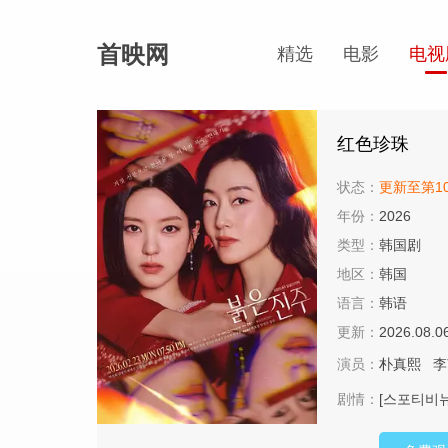
首映网
精选
电影
电视
红色珍珠
状态：
更新至第1
年份：
2026
类型：
韩国剧
地区：
韩国
语言：
韩语
更新：
2026.08.0
演员：
朴真熙
李
剧情：
[스포티비