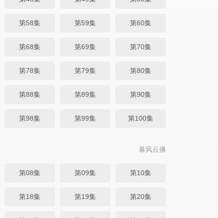
第58集
第59集
第60集
第68集
第69集
第70集
第78集
第79集
第80集
第88集
第89集
第90集
第98集
第99集
第100集
暴风云播
第08集
第09集
第10集
第18集
第19集
第20集