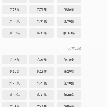
第78集
第79集
第80集
第88集
第89集
第90集
第98集
第99集
第100集
天堂云播
第08集
第09集
第10集
第18集
第19集
第20集
第28集
第29集
第30集
第38集
第39集
第40集
第48集
第49集
第50集