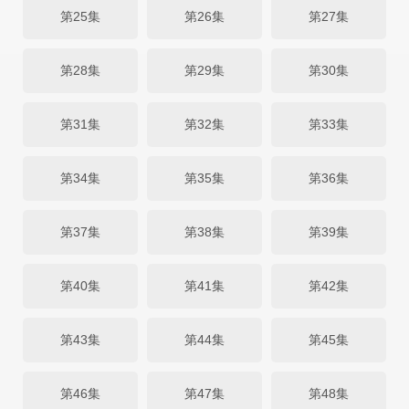
第25集
第26集
第27集
第28集
第29集
第30集
第31集
第32集
第33集
第34集
第35集
第36集
第37集
第38集
第39集
第40集
第41集
第42集
第43集
第44集
第45集
第46集
第47集
第48集