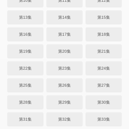
第10集
第11集
第12集
第13集
第14集
第15集
第16集
第17集
第18集
第19集
第20集
第21集
第22集
第23集
第24集
第25集
第26集
第27集
第28集
第29集
第30集
第31集
第32集
第33集