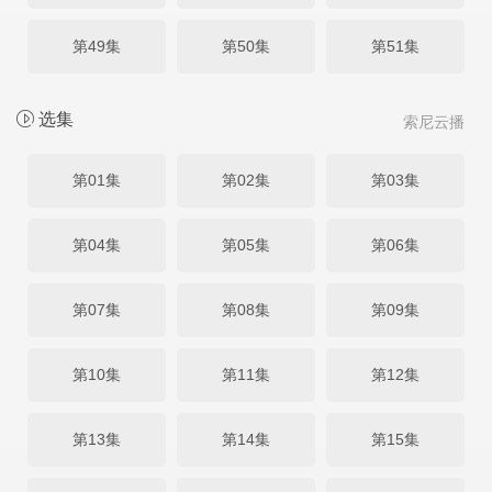
第49集
第50集
第51集
选集
索尼云播
第01集
第02集
第03集
第04集
第05集
第06集
第07集
第08集
第09集
第10集
第11集
第12集
第13集
第14集
第15集