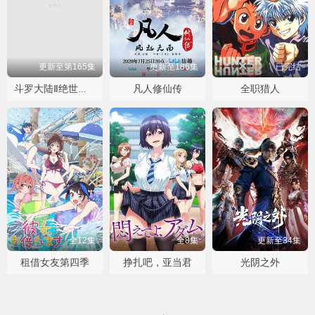
更新至第165集
更新至186集
已完结
凡人修仙传
全职猎人
斗罗大陆Ⅱ绝世唐门
全12集
全8集
更新至34集
租借女友第四季
挣扎吧，亚当君
光阴之外