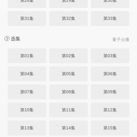
第28集
第29集
第30集
第31集
第32集
第33集
选集
量子云播
第01集
第02集
第03集
第04集
第05集
第06集
第07集
第08集
第09集
第10集
第11集
第12集
第13集
第14集
第15集