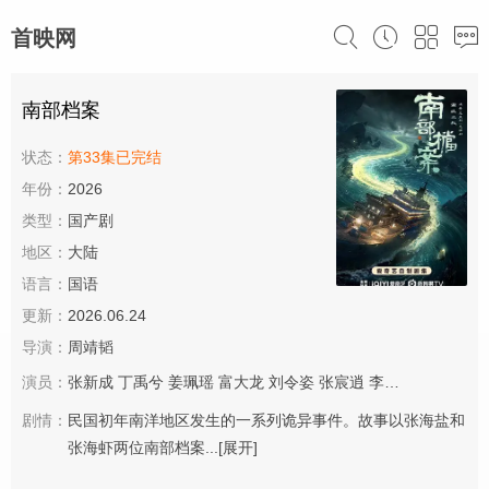
首映网
南部档案
状态：
第33集已完结
年份：
2026
类型：
国产剧
地区：
大陆
语言：
国语
更新：
2026.06.24
导演：
周靖韬
演员：
张新成
丁禹兮
姜珮瑶
富大龙
刘令姿
张宸逍
李欢
姜卓君
徐正
剧情：
民国初年南洋地区发生的一系列诡异事件。故事以张海盐和
张海虾两位南部档案...
[展开]