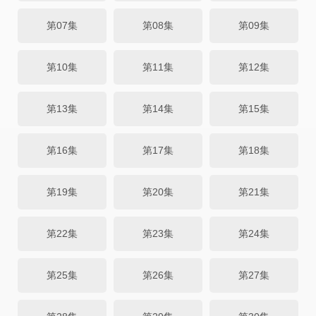
第07集
第08集
第09集
第10集
第11集
第12集
第13集
第14集
第15集
第16集
第17集
第18集
第19集
第20集
第21集
第22集
第23集
第24集
第25集
第26集
第27集