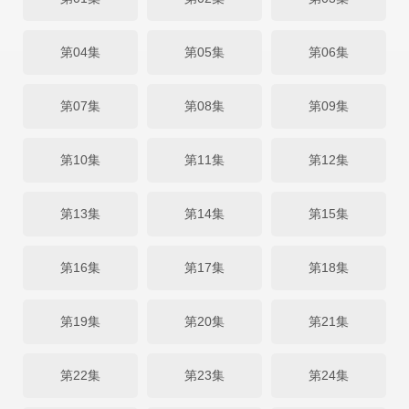
第04集
第05集
第06集
第07集
第08集
第09集
第10集
第11集
第12集
第13集
第14集
第15集
第16集
第17集
第18集
第19集
第20集
第21集
第22集
第23集
第24集