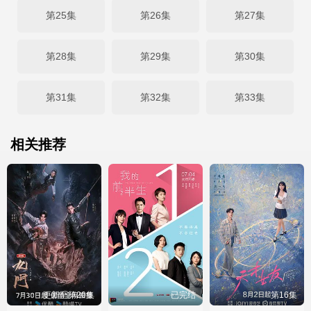
第25集
第26集
第27集
第28集
第29集
第30集
第31集
第32集
第33集
相关推荐
更新至第20集
已完结
第16集