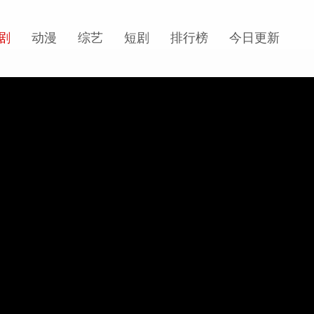
剧
动漫
综艺
短剧
排行榜
今日更新