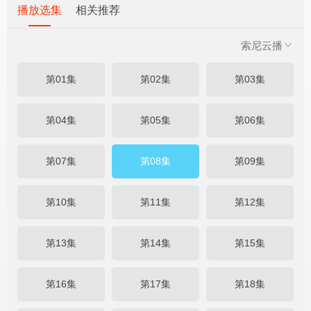
播放选集
相关推荐
索尼云播
第01集
第02集
第03集
第04集
第05集
第06集
第07集
第08集
第09集
第10集
第11集
第12集
第13集
第14集
第15集
第16集
第17集
第18集