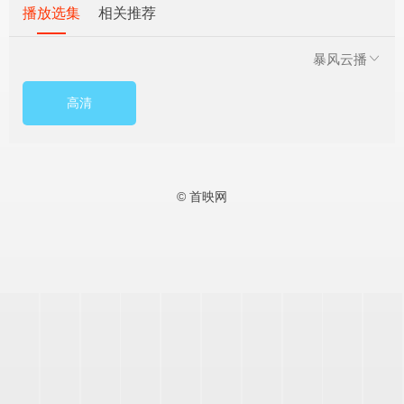
播放选集
相关推荐
暴风云播
高清
© 首映网