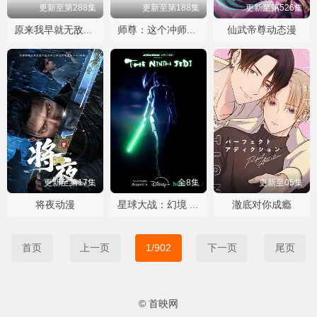
更新至第288集
更新至第188集
更新至第526集
仙武帝尊动态漫
原来我早就无敌了动态漫
师尊：这个冲师逆徒才不是圣子动态漫
更新至第17集
全8集
更新至05集
将夜动漫
澈底对你成瘾
星球大战：幻境 —第九个绝地武士
首页
上一页
1/902
下一页
尾页
© 首映网