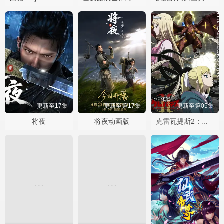
更新至17集
更新至第17集
更新至第05集
将夜
将夜动画版
克雷瓦提斯2：魔兽之王与虚伪的勇者传承