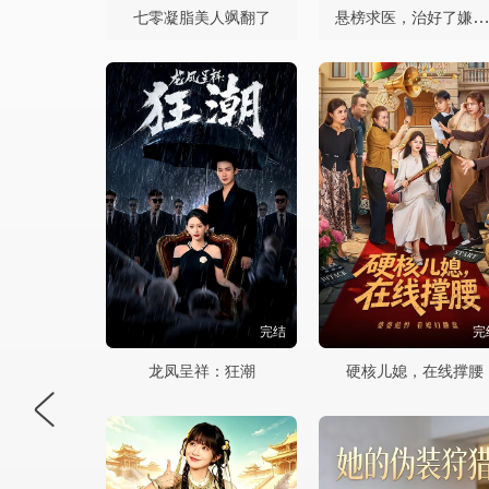
悬榜求医，治好了嫌我是乞
七零凝脂美人飒翻了
完结
完
龙凤呈祥：狂潮
硬核儿媳，在线撑腰